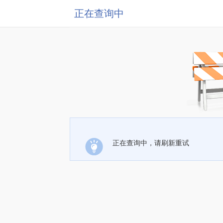
正在查询中
正在查询中，请刷新重试