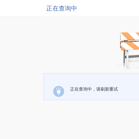
正在查询中
正在查询中，请刷新重试