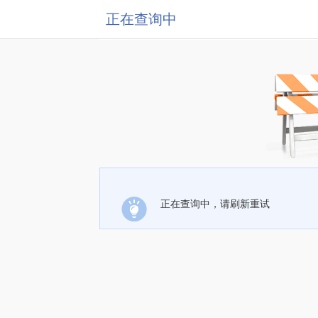
正在查询中
正在查询中，请刷新重试